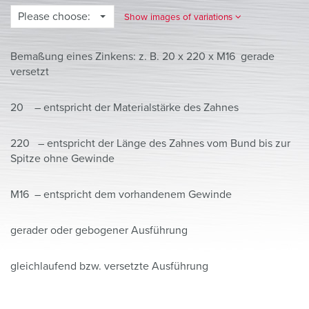
Please choose:
Show images of variations
Bemaßung eines Zinkens: z. B. 20 x 220 x M16 gerade
versetzt
20 – entspricht der Materialstärke des Zahnes
220 – entspricht der Länge des Zahnes vom Bund bis zur
Spitze ohne Gewinde
M16 – entspricht dem vorhandenem Gewinde
gerader oder gebogener Ausführung
gleichlaufend bzw. versetzte Ausführung