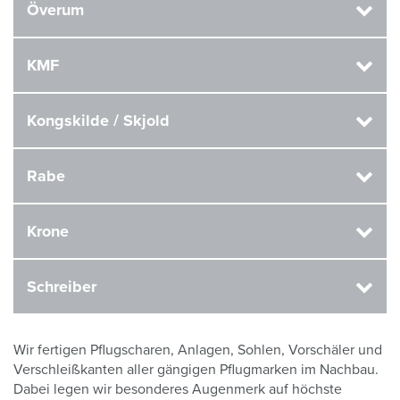
Överum
KMF
Kongskilde / Skjold
Rabe
Krone
Schreiber
Wir fertigen Pflugscharen, Anlagen, Sohlen, Vorschäler und
Verschleißkanten aller gängigen Pflugmarken im Nachbau.
Dabei legen wir besonderes Augenmerk auf höchste