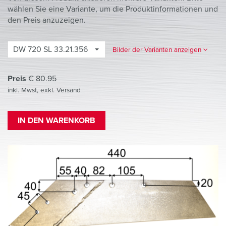
wählen Sie eine Variante, um die Produktinformationen und
den Preis anzuzeigen.
DW 720 SL 33.21.356
Bilder der Varianten anzeigen
Preis
€
80.95
inkl. Mwst, exkl. Versand
IN DEN WARENKORB