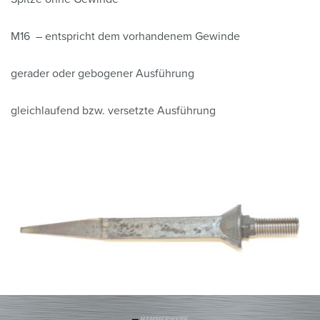
M16 – entspricht dem vorhandenem Gewinde
gerader oder gebogener Ausführung
gleichlaufend bzw. versetzte Ausführung