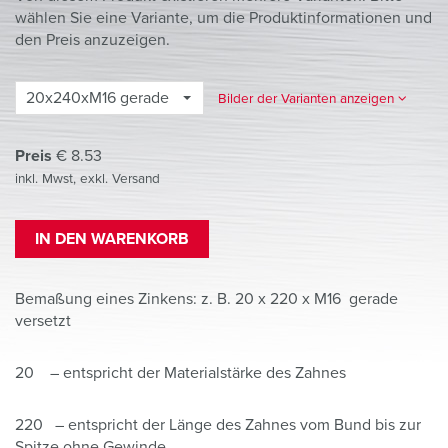
wählen Sie eine Variante, um die Produktinformationen und
den Preis anzuzeigen.
20x240xM16 gerade
Bilder der Varianten anzeigen
Preis
€
8.53
inkl. Mwst, exkl. Versand
IN DEN WARENKORB
Bemaßung eines Zinkens: z. B. 20 x 220 x M16 gerade
versetzt
20 – entspricht der Materialstärke des Zahnes
220 – entspricht der Länge des Zahnes vom Bund bis zur
Spitze ohne Gewinde