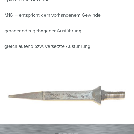
M16 – entspricht dem vorhandenem Gewinde
gerader oder gebogener Ausführung
gleichlaufend bzw. versetzte Ausführung